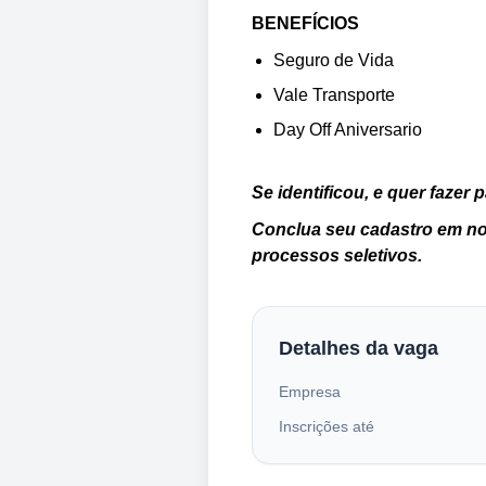
BENEFÍCIOS
Seguro de Vida
Vale Transporte
Day Off Aniversario
Se identificou, e quer fazer
Conclua seu cadastro em no
processos seletivos.
Detalhes da vaga
Empresa
Inscrições até