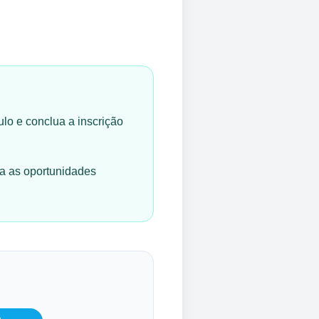
culo e conclua a inscrição
ia as oportunidades