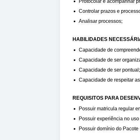
Protocolar e acompanhar p
Controlar prazos e processos
Analisar processos;
HABILIDADES NECESSÁRI
Capacidade de compreender 
Capacidade de ser organiz
Capacidade de ser pontual;
Capacidade de respeitar as
REQUISITOS PARA DESEN
Possuir matricula regular e
Possuir experiência no uso
Possuir domínio do Pacote 