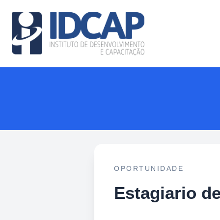
OPORTUNIDADE
Estagiario de