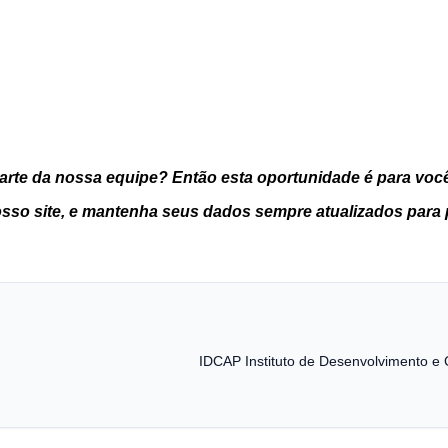
 parte da nossa equipe? Então esta oportunidade é para voc
sso site, e mantenha seus dados sempre atualizados para 
IDCAP Instituto de Desenvolvimento e 