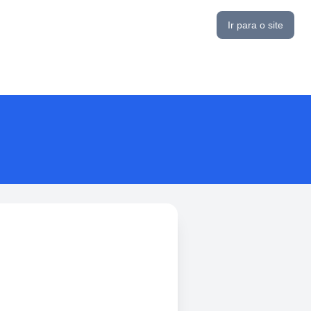
Ir para o site