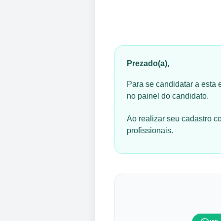
Prezado(a),
Para se candidatar a esta 
no painel do candidato.
Ao realizar seu cadastro 
profissionais.